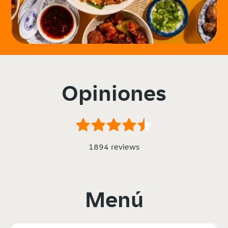
Opiniones
1894 reviews
Menú