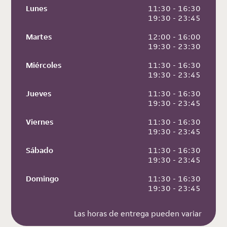
Lunes
 11:30 - 16:30
 19:30 - 23:45
Martes
 12:00 - 16:00
 19:30 - 23:30
Miércoles
 11:30 - 16:30
 19:30 - 23:45
Jueves
 11:30 - 16:30
 19:30 - 23:45
Viernes
 11:30 - 16:30
 19:30 - 23:45
Sábado
 11:30 - 16:30
 19:30 - 23:45
Domingo
 11:30 - 16:30
 19:30 - 23:45
Las horas de entrega pueden variar