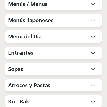
Menús / Menus
Menús Japoneses
Menú del Dia
Entrantes
Sopas
Arroces y Pastas
Ku - Bak