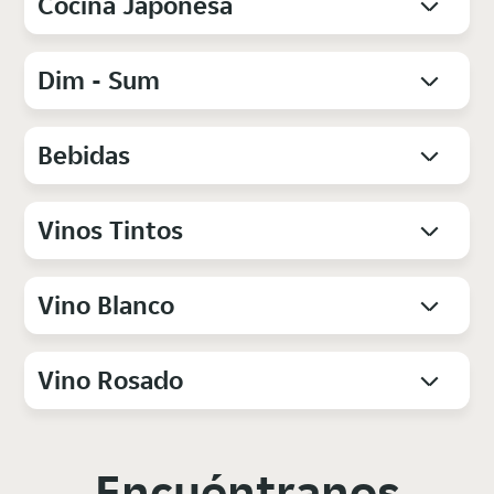
Cocina Japonesa
Dim - Sum
Bebidas
Vinos Tintos
Vino Blanco
Vino Rosado
Encuéntranos