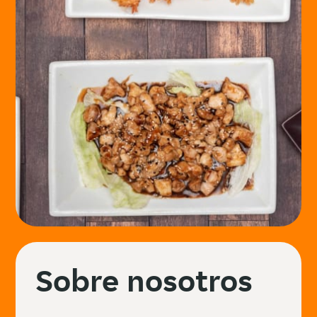
Sobre nosotros