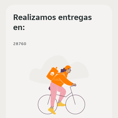
Realizamos entregas
en:
28760