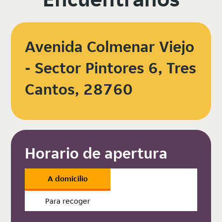
Avenida Colmenar Viejo
- Sector Pintores 6, Tres
Cantos, 28760
Horario de apertura
A domicilio
Para recoger