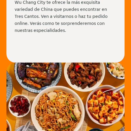
Wu Chang City te ofrece la más exquisita
variedad de China que puedes encontrar en
Tres Cantos. Ven a visitarnos o haz tu pedido
online. Verás como te sorprenderemos con
nuestras especialidades.