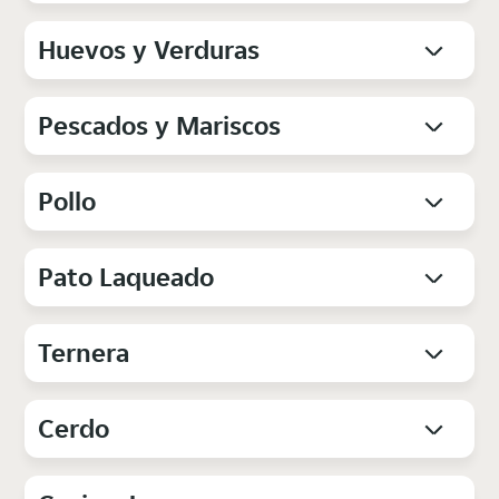
Huevos y Verduras
Pescados y Mariscos
Pollo
Pato Laqueado
Ternera
Cerdo